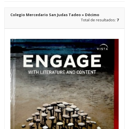
Colegio Mercedario San Judas Tadeo » Décimo
Total de resultados:
7