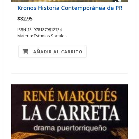
Kronos Historia Contemporánea de PR
$82.95
ISBN-13: 9781879812734
Materia: Estudios Sociales
AÑADIR AL CARRITO