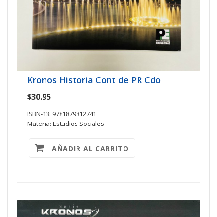
Kronos Historia Cont de PR Cdo
$30.95
ISBN-13: 9781879812741
Materia: Estudios Sociales
AÑADIR AL CARRITO