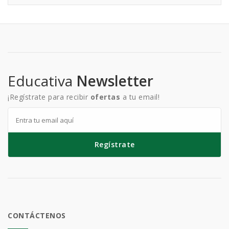
Educativa
Newsletter
¡Regístrate para recibir
ofertas
a tu email!
Regístrate
CONTÁCTENOS