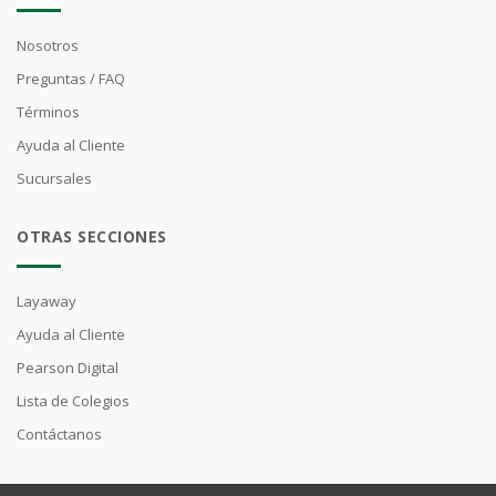
Nosotros
Preguntas / FAQ
Términos
Ayuda al Cliente
Sucursales
OTRAS SECCIONES
Layaway
Ayuda al Cliente
Pearson Digital
Lista de Colegios
Contáctanos