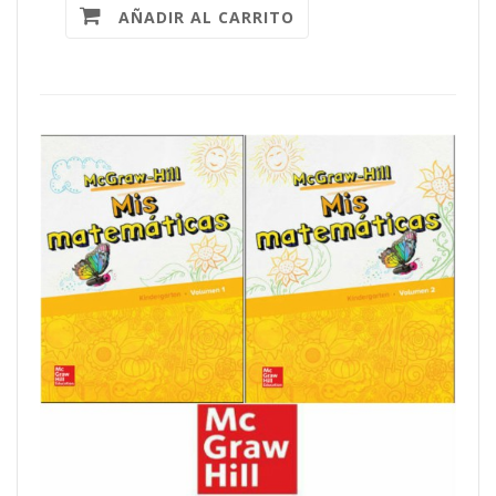
AÑADIR AL CARRITO