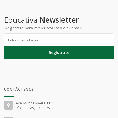
Educativa
Newsletter
¡Regístrate para recibir
ofertas
a tu email!
Regístrate
CONTÁCTENOS
Ave. Muñoz Rivera 1117
Río Piedras, PR 00925