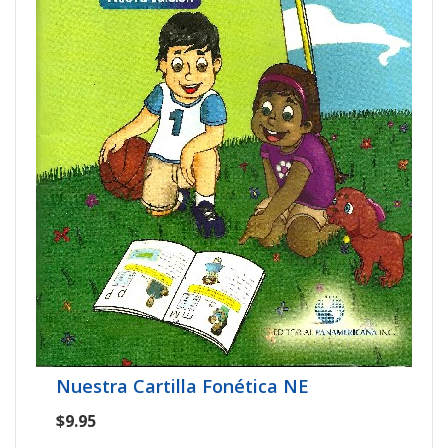
Nuestra Cartilla Fonética NE
$9.95