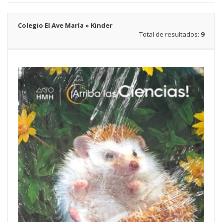
Colegio El Ave María » Kinder
Total de resultados:
9