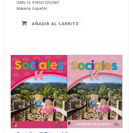
ISBN-13: 9781617252907
Materia: Español
AÑADIR AL CARRITO