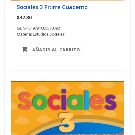
Sociales 3 Pitirre Cuaderno
$32.80
ISBN-13: 9781685570392
Materia: Estudios Sociales
AÑADIR AL CARRITO