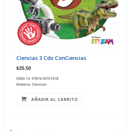
Ciencias 3 Cdo ConCiencias
$35.50
ISBN-13: 9781618757418
Materia: Ciencias
AÑADIR AL CARRITO