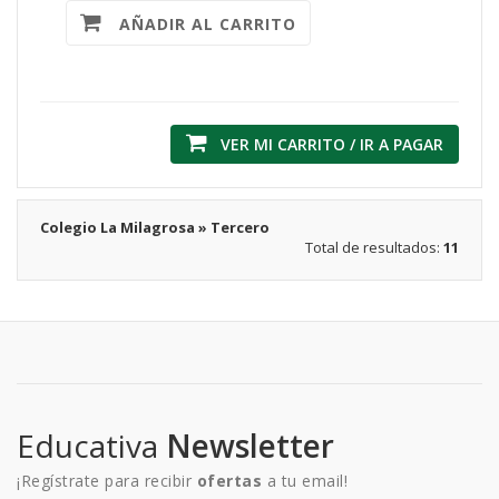
AÑADIR AL CARRITO
VER MI CARRITO / IR A PAGAR
Colegio La Milagrosa » Tercero
Total de resultados:
11
Educativa
Newsletter
¡Regístrate para recibir
ofertas
a tu email!