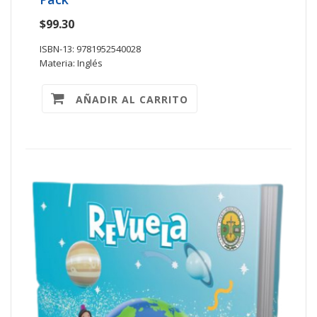
$99.30
ISBN-13: 9781952540028
Materia: Inglés
AÑADIR AL CARRITO