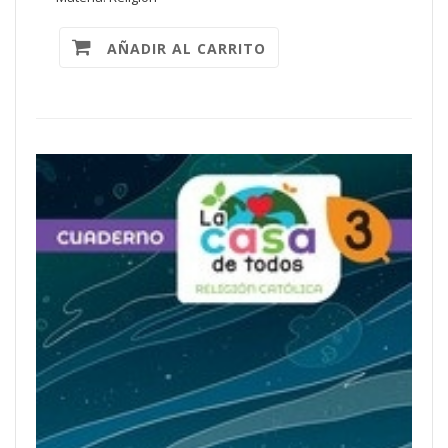
AÑADIR AL CARRITO