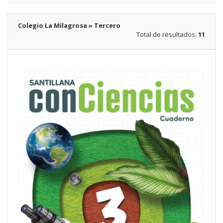
Colegio La Milagrosa » Tercero
Total de resultados:
11