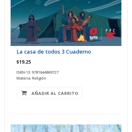
La casa de todos 3 Cuaderno
$19.25
ISBN-13: 9781644869727
Materia: Religión
AÑADIR AL CARRITO