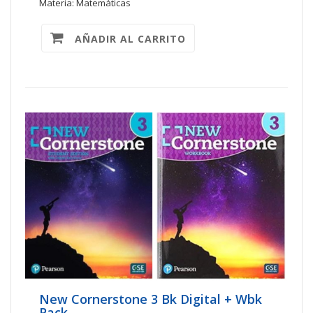
Materia: Matemáticas
AÑADIR AL CARRITO
New Cornerstone 3 Bk Digital + Wbk
Pack