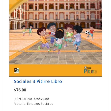
Sociales 3 Pitirre Libro
$76.00
ISBN-13: 9781685570385
Materia: Estudios Sociales