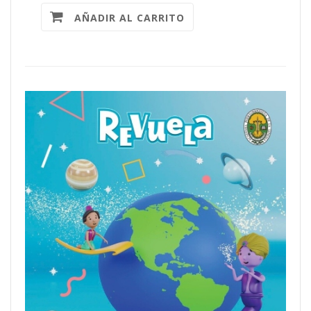
AÑADIR AL CARRITO