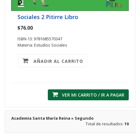
Sociales 2 Pitirre Libro
$76.00
ISBN-13: 9781685570347
Materia: Estudios Sociales
AÑADIR AL CARRITO
VER MI CARRITO / IR A PAGAR
Academia Santa María Reina » Segundo
Total de resultados:
10