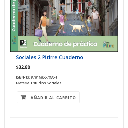
Sociales 2 Pitirre Cuaderno
$32.80
ISBN-13: 9781685570354
Materia: Estudios Sociales
AÑADIR AL CARRITO