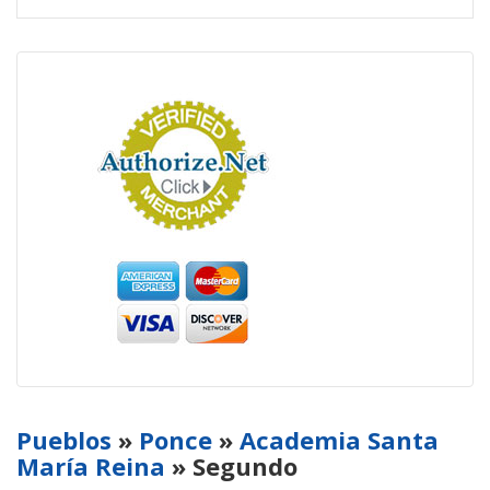
Pueblos
»
Ponce
»
Academia Santa
María Reina
» Segundo