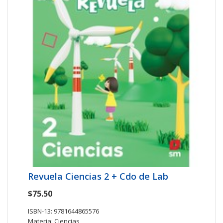
Revuela Ciencias 2 + Cdo de Lab
$75.50
ISBN-13: 9781644865576
Materia: Ciencias