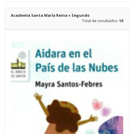
Academia Santa María Reina » Segundo
Total de resultados:
10