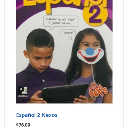
Español 2 Nexos
$76.00