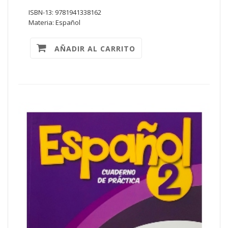
ISBN-13: 9781941338162
Materia: Español
AÑADIR AL CARRITO