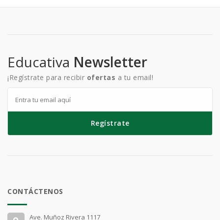
Educativa
Newsletter
¡Regístrate para recibir
ofertas
a tu email!
Regístrate
CONTÁCTENOS
Ave. Muñoz Rivera 1117