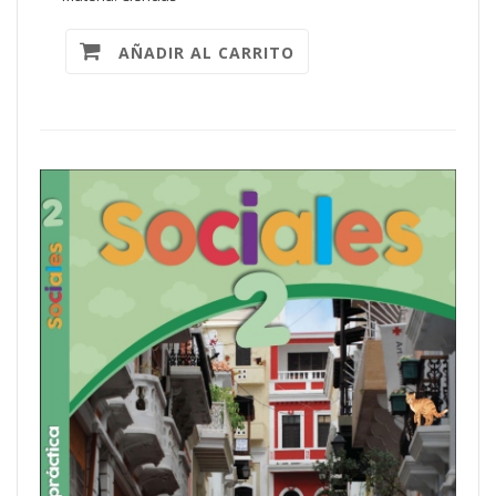
AÑADIR AL CARRITO