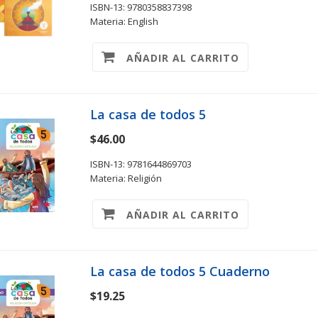
ISBN-13: 9780358837398
Materia: English
AÑADIR AL CARRITO
La casa de todos 5
$46.00
ISBN-13: 9781644869703
Materia: Religión
AÑADIR AL CARRITO
La casa de todos 5 Cuaderno
$19.25