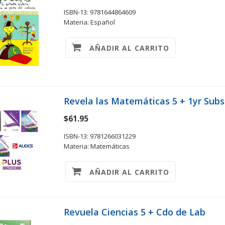
ISBN-13: 9781644864609
Materia: Español
AÑADIR AL CARRITO
Revela las Matemáticas 5 + 1yr Subs
$61.95
ISBN-13: 9781266031229
Materia: Matemáticas
AÑADIR AL CARRITO
Revuela Ciencias 5 + Cdo de Lab