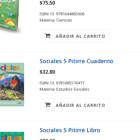
$75.50
ISBN-13: 9781644865606
Materia: Ciencias
AÑADIR AL CARRITO
Sociales 5 Pitirre Cuaderno
$32.80
ISBN-13: 9781685570477
Materia: Estudios Sociales
AÑADIR AL CARRITO
Sociales 5 Pitirre Libro