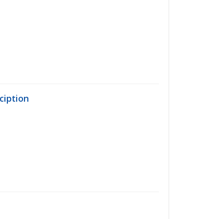
ciption