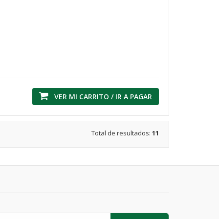
VER MI CARRITO / IR A PAGAR
Total de resultados:
11