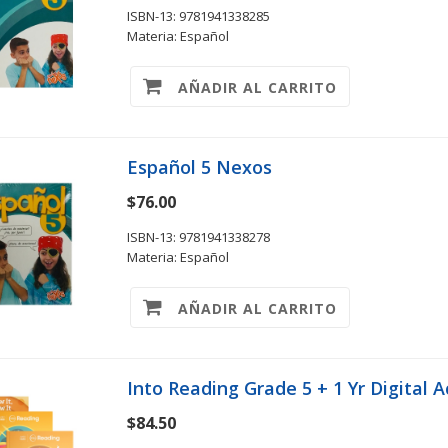
ISBN-13: 9781941338285
Materia: Español
AÑADIR AL CARRITO
Español 5 Nexos
$76.00
ISBN-13: 9781941338278
Materia: Español
AÑADIR AL CARRITO
Into Reading Grade 5 + 1 Yr Digital 
$84.50