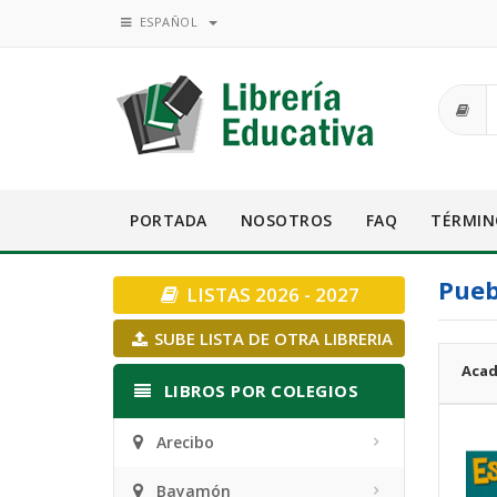
ESPAÑOL
PORTADA
NOSOTROS
FAQ
TÉRMIN
Pueb
LISTAS 2026 - 2027
SUBE LISTA DE OTRA LIBRERIA
Acad
LIBROS POR COLEGIOS
Arecibo
Bayamón