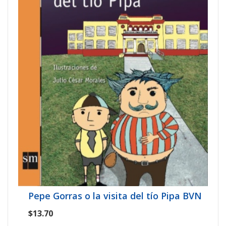
Pepe Gorras o la visita del tío Pipa BVN
$13.70