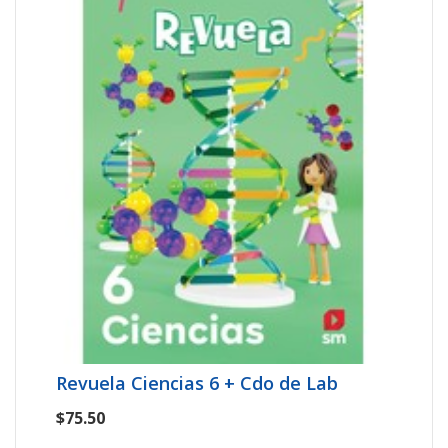
Revuela Ciencias 6 + Cdo de Lab
$75.50