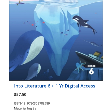
Into Literature 6 + 1 Yr Digital Access
$57.50
ISBN-13: 9780358783589
Materia: Inglés