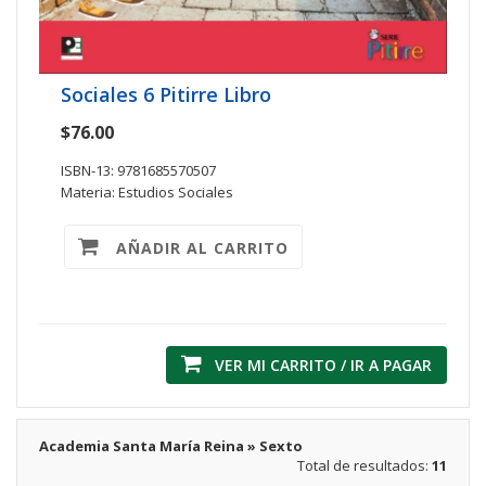
Sociales 6 Pitirre Libro
$76.00
ISBN-13: 9781685570507
Materia: Estudios Sociales
AÑADIR AL CARRITO
VER MI CARRITO / IR A PAGAR
Academia Santa María Reina » Sexto
Total de resultados:
11