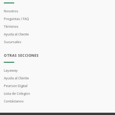
Nosotros
Preguntas / FAQ
Términos
Ayuda al Cliente
Sucursales
OTRAS SECCIONES
Layaway
Ayuda al Cliente
Pearson Digital
Lista de Colegios
Contáctanos