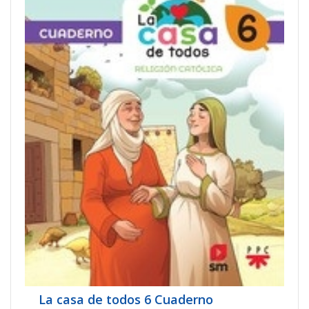
La casa de todos 6 Cuaderno