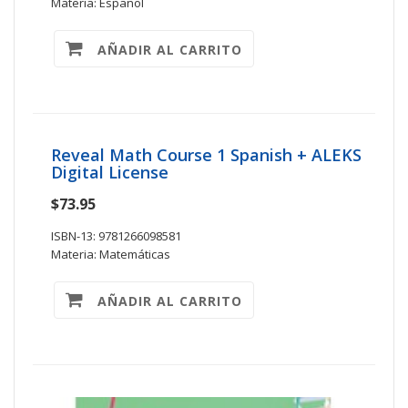
Materia: Español
AÑADIR AL CARRITO
Reveal Math Course 1 Spanish + ALEKS
Digital License
$73.95
ISBN-13: 9781266098581
Materia: Matemáticas
AÑADIR AL CARRITO