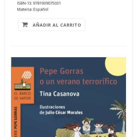
ISBN-13: 9781939075031
Materia: Español
AÑADIR AL CARRITO