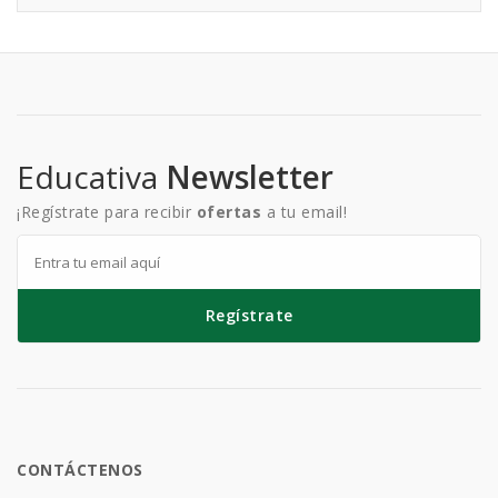
Educativa
Newsletter
¡Regístrate para recibir
ofertas
a tu email!
Regístrate
CONTÁCTENOS