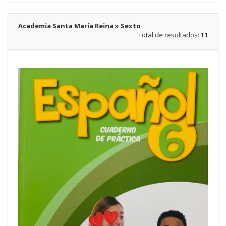
Academia Santa María Reina » Sexto
Total de resultados:
11