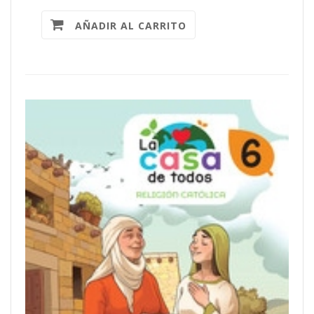
AÑADIR AL CARRITO