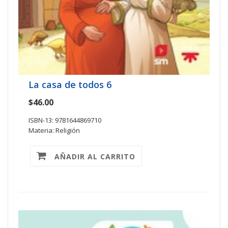
La casa de todos 6
$46.00
ISBN-13: 9781644869710
Materia: Religión
AÑADIR AL CARRITO