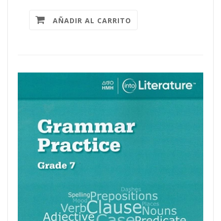
AÑADIR AL CARRITO