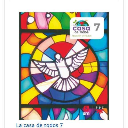
La casa de todos 7