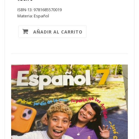
ISBN-13: 9781685570019
Materia: Español
AÑADIR AL CARRITO