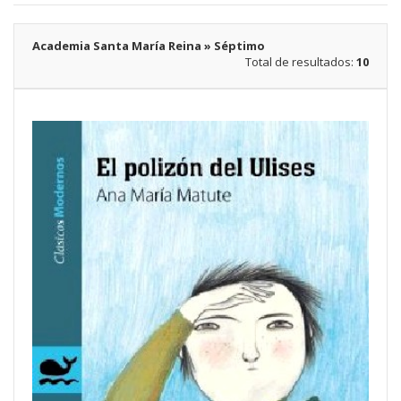
Academia Santa María Reina » Séptimo
Total de resultados:
10