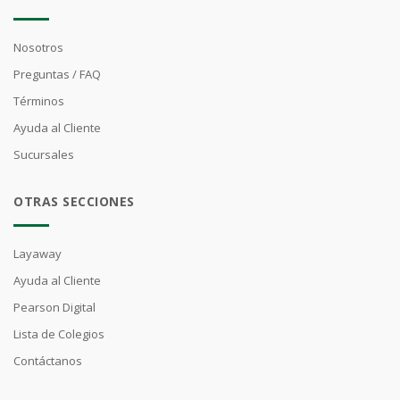
Nosotros
Preguntas / FAQ
Términos
Ayuda al Cliente
Sucursales
OTRAS SECCIONES
Layaway
Ayuda al Cliente
Pearson Digital
Lista de Colegios
Contáctanos