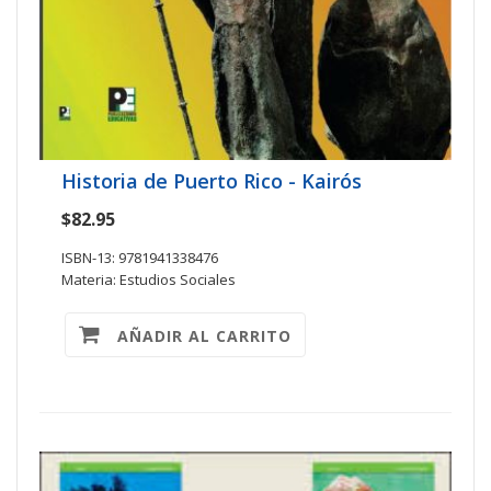
Historia de Puerto Rico - Kairós
$82.95
ISBN-13: 9781941338476
Materia: Estudios Sociales
AÑADIR AL CARRITO