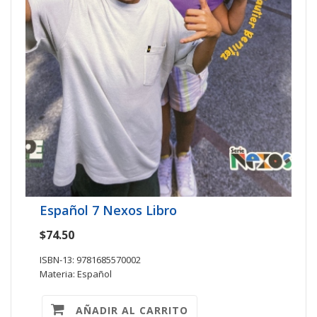
Español 7 Nexos Libro
$74.50
ISBN-13: 9781685570002
Materia: Español
AÑADIR AL CARRITO