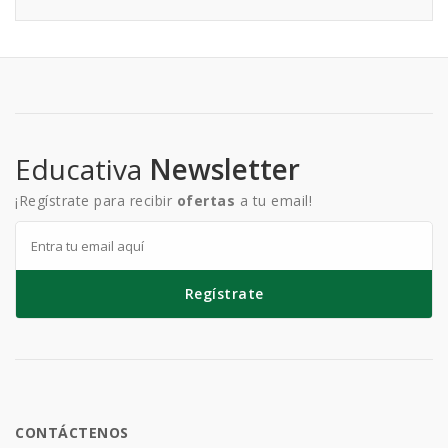
Educativa
Newsletter
¡Regístrate para recibir
ofertas
a tu email!
Regístrate
CONTÁCTENOS