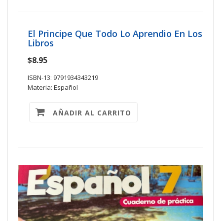
El Principe Que Todo Lo Aprendio En Los
Libros
$8.95
ISBN-13: 9791934343219
Materia: Español
AÑADIR AL CARRITO