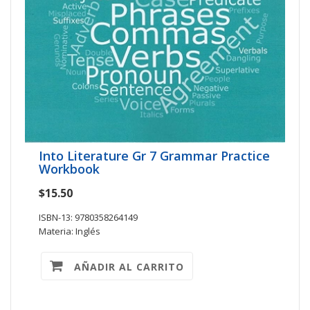
Into Literature Gr 7 Grammar Practice
Workbook
$15.50
ISBN-13: 9780358264149
Materia: Inglés
AÑADIR AL CARRITO