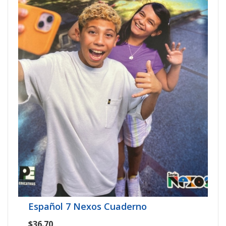
Español 7 Nexos Cuaderno
$36.70