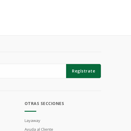
Regístrate
OTRAS SECCIONES
Layaway
Ayuda al Cliente