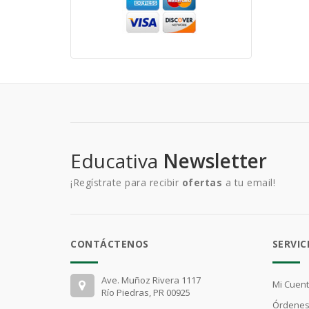
Educativa
Newsletter
¡Regístrate para recibir
ofertas
a tu email!
CONTÁCTENOS
SERVIC
Ave. Muñoz Rivera 1117
Mi Cuen
Río Piedras, PR 00925
Órdenes