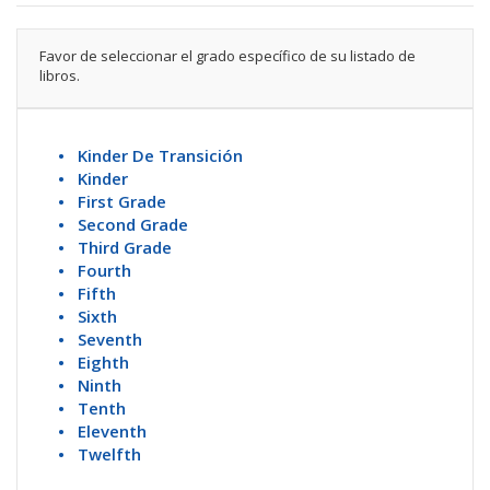
Favor de seleccionar el grado específico de su listado de
libros.
• Kinder De Transición
• Kinder
• First Grade
• Second Grade
• Third Grade
• Fourth
• Fifth
• Sixth
• Seventh
• Eighth
• Ninth
• Tenth
• Eleventh
• Twelfth