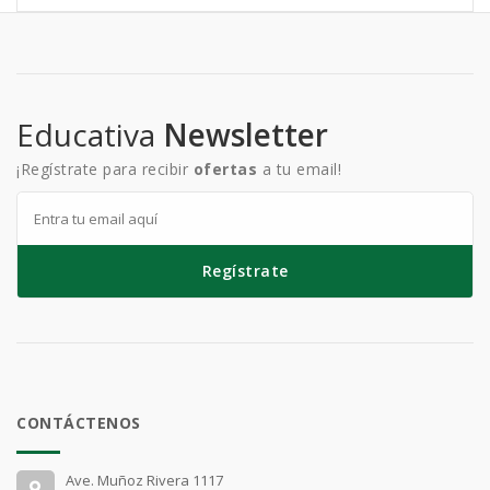
Educativa
Newsletter
¡Regístrate para recibir
ofertas
a tu email!
Regístrate
CONTÁCTENOS
Ave. Muñoz Rivera 1117