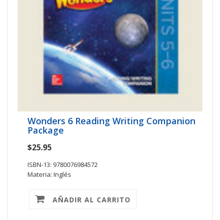
Wonders 6 Reading Writing Companion
Package
$25.95
ISBN-13: 9780076984572
Materia: Inglés
AÑADIR AL CARRITO