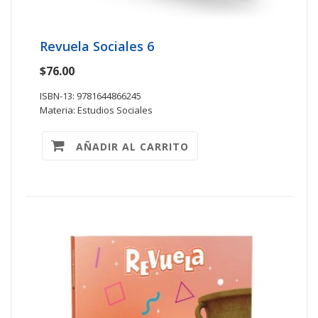
Revuela Sociales 6
$76.00
ISBN-13: 9781644866245
Materia: Estudios Sociales
AÑADIR AL CARRITO