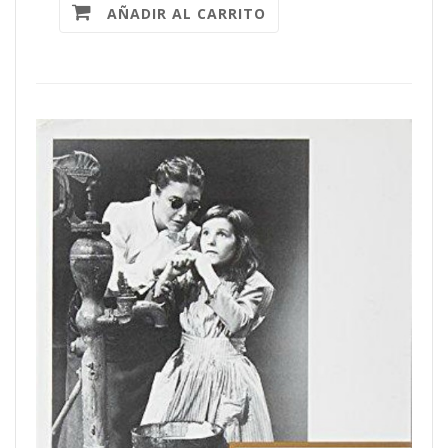
AÑADIR AL CARRITO