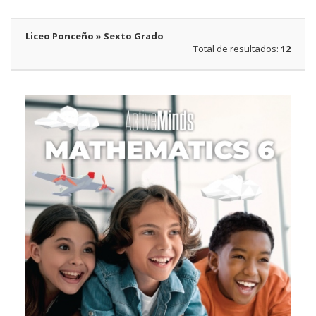
Liceo Ponceño » Sexto Grado
Total de resultados:
12