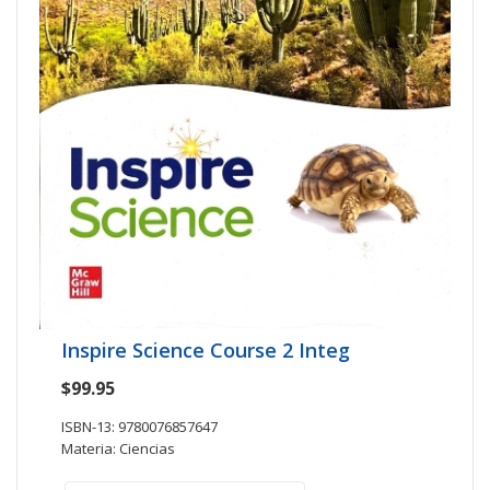
Inspire Science Course 2 Integ
$99.95
ISBN-13: 9780076857647
Materia: Ciencias