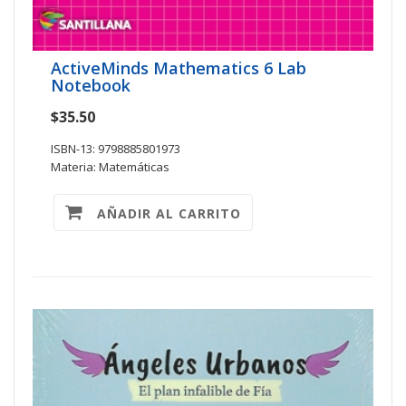
ActiveMinds Mathematics 6 Lab
Notebook
$35.50
ISBN-13: 9798885801973
Materia: Matemáticas
AÑADIR AL CARRITO