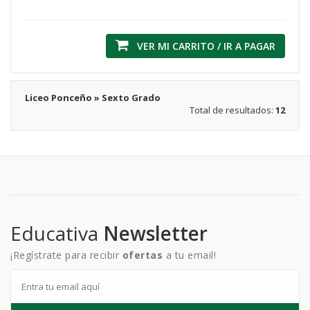
VER MI CARRITO / IR A PAGAR
Liceo Ponceño » Sexto Grado
Total de resultados:
12
Educativa
Newsletter
¡Regístrate para recibir
ofertas
a tu email!