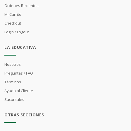
Órdenes Recientes
Mi Carrito
Checkout
Login / Logout
LA EDUCATIVA
Nosotros
Preguntas / FAQ
Términos
Ayuda al Cliente
Sucursales
OTRAS SECCIONES