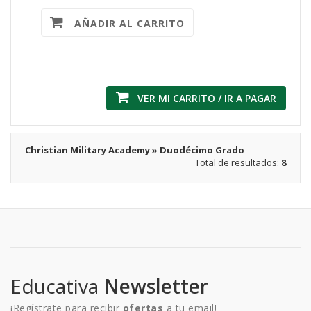
AÑADIR AL CARRITO
VER MI CARRITO / IR A PAGAR
Christian Military Academy » Duodécimo Grado
Total de resultados:
8
Educativa
Newsletter
¡Regístrate para recibir
ofertas
a tu email!