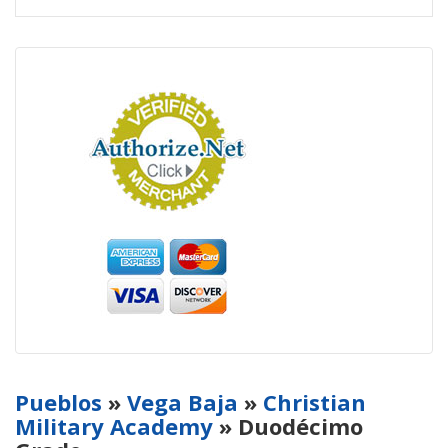
Pueblos
»
Vega Baja
»
Christian
Military Academy
» Duodécimo