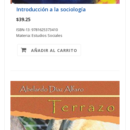
Introducción a la sociología
$39.25
ISBN-13: 9781625373410
Materia: Estudios Sociales
AÑADIR AL CARRITO