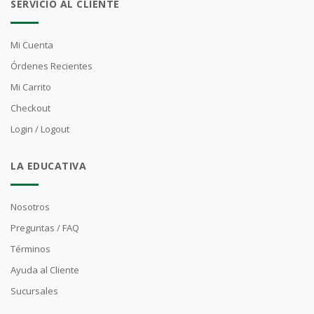
SERVICIO AL CLIENTE
Mi Cuenta
Órdenes Recientes
Mi Carrito
Checkout
Login / Logout
LA EDUCATIVA
Nosotros
Preguntas / FAQ
Términos
Ayuda al Cliente
Sucursales