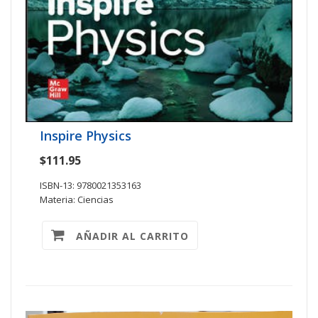
Inspire Physics
$111.95
ISBN-13: 9780021353163
Materia: Ciencias
AÑADIR AL CARRITO