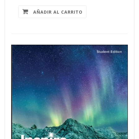
AÑADIR AL CARRITO