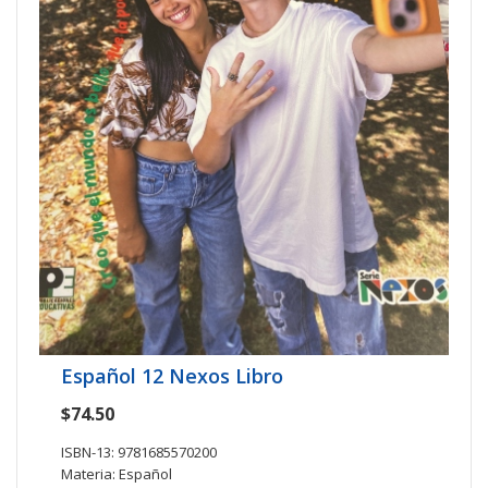
Español 12 Nexos Libro
$74.50
ISBN-13: 9781685570200
Materia: Español