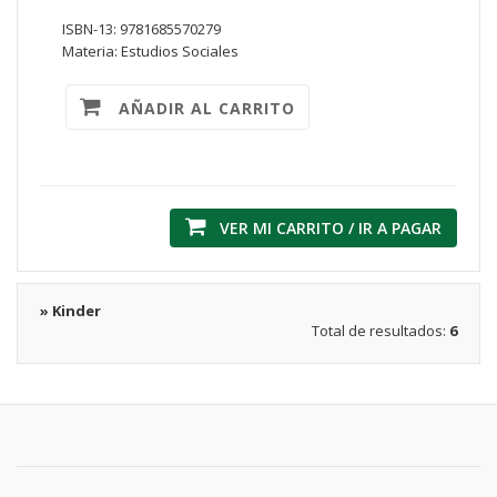
ISBN-13: 9781685570279
Materia: Estudios Sociales
AÑADIR AL CARRITO
VER MI CARRITO / IR A PAGAR
» Kinder
Total de resultados:
6