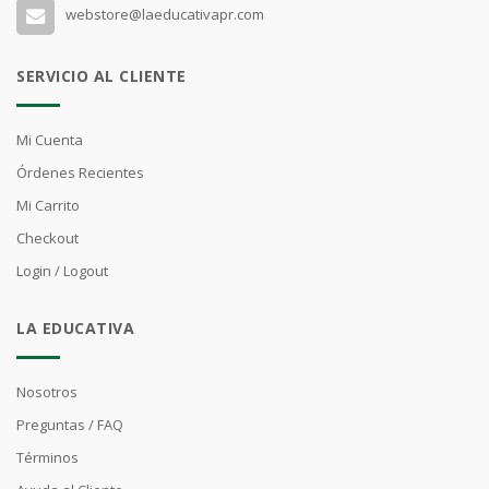
webstore@laeducativapr.com
SERVICIO AL CLIENTE
Mi Cuenta
Órdenes Recientes
Mi Carrito
Checkout
Login / Logout
LA EDUCATIVA
Nosotros
Preguntas / FAQ
Términos