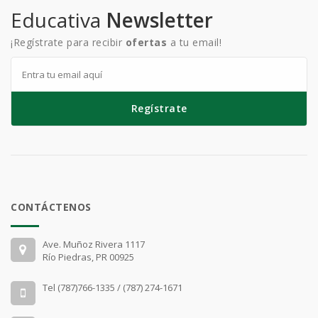
Educativa
Newsletter
¡Regístrate para recibir
ofertas
a tu email!
Regístrate
CONTÁCTENOS
Ave. Muñoz Rivera 1117
Río Piedras, PR 00925
Tel (787)766-1335 / (787) 274-1671