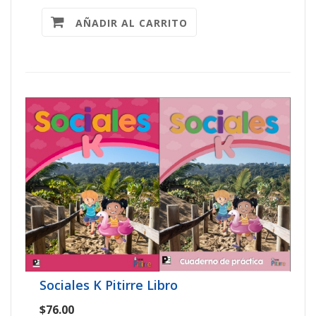
AÑADIR AL CARRITO
Sociales K Pitirre Libro
$76.00