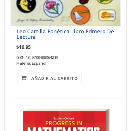
Leo Cartilla Fonética Libro Primero De
Lectura
$19.95
ISBN-13: 9788488064219
Materia: Español
AÑADIR AL CARRITO