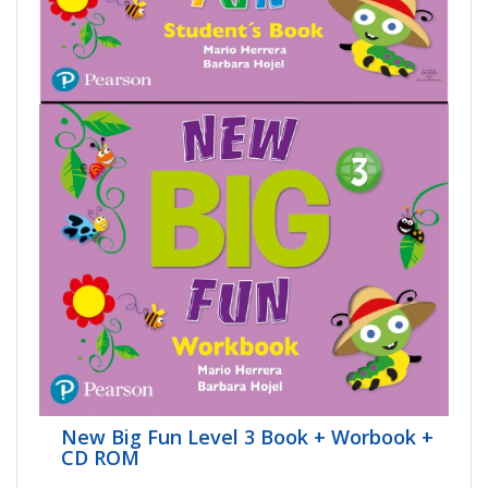
New Big Fun Level 3 Book + Worbook +
CD ROM