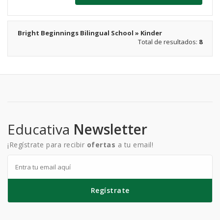
Bright Beginnings Bilingual School » Kinder
Total de resultados:
8
Educativa
Newsletter
¡Regístrate para recibir
ofertas
a tu email!
Regístrate