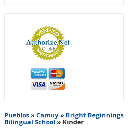
Pueblos
»
Camuy
»
Bright Beginnings
Bilingual School
» Kinder