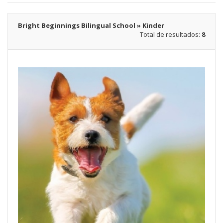
Bright Beginnings Bilingual School » Kinder
Total de resultados:
8