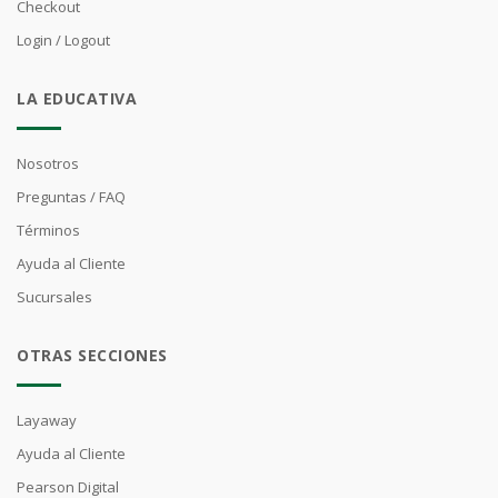
Checkout
Login / Logout
LA EDUCATIVA
Nosotros
Preguntas / FAQ
Términos
Ayuda al Cliente
Sucursales
OTRAS SECCIONES
Layaway
Ayuda al Cliente
Pearson Digital