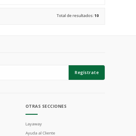
Total de resultados:
10
Regístrate
OTRAS SECCIONES
Layaway
Ayuda al Cliente