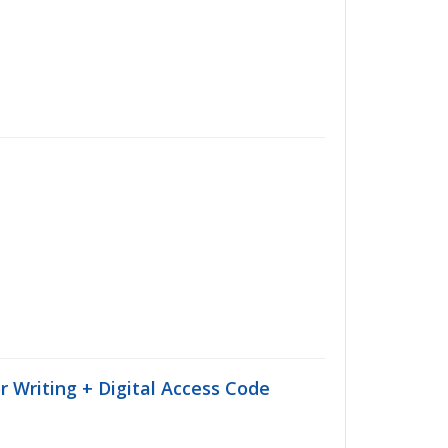
Writing + Digital Access Code