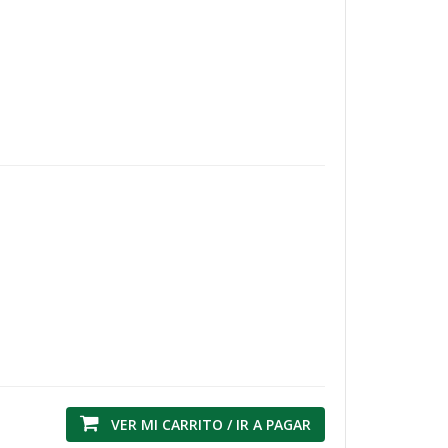
VER MI CARRITO / IR A PAGAR