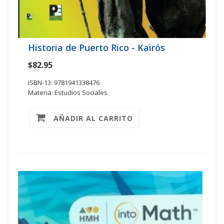
Historia de Puerto Rico - Kairós
$82.95
ISBN-13: 9781941338476
Materia: Estudios Sociales
AÑADIR AL CARRITO