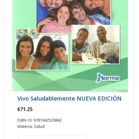
Vivo Saludablemente NUEVA EDICIÓN
$71.25
ISBN-13: 9781942529842
Materia: Salud