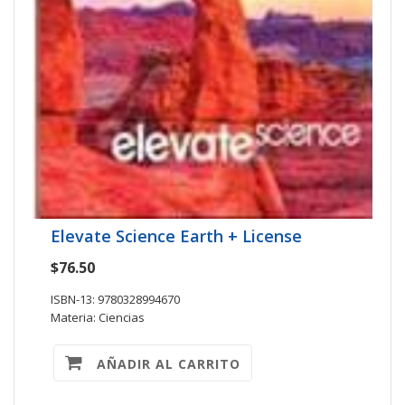
Elevate Science Earth + License
$76.50
ISBN-13: 9780328994670
Materia: Ciencias
AÑADIR AL CARRITO