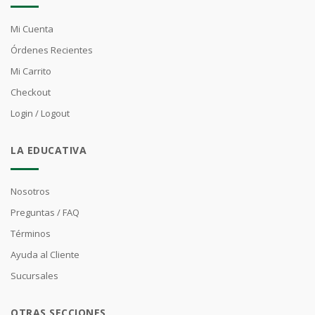
Mi Cuenta
Órdenes Recientes
Mi Carrito
Checkout
Login / Logout
LA EDUCATIVA
Nosotros
Preguntas / FAQ
Términos
Ayuda al Cliente
Sucursales
OTRAS SECCIONES