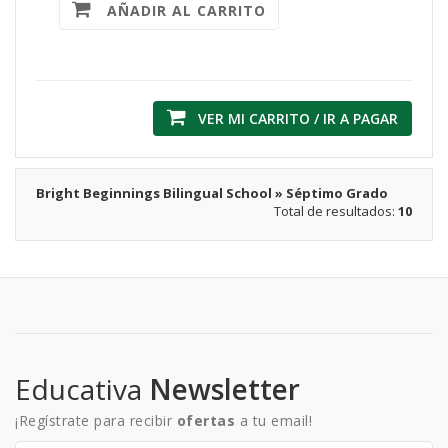
AÑADIR AL CARRITO
VER MI CARRITO / IR A PAGAR
Bright Beginnings Bilingual School » Séptimo Grado
Total de resultados:
10
Educativa
Newsletter
¡Regístrate para recibir
ofertas
a tu email!