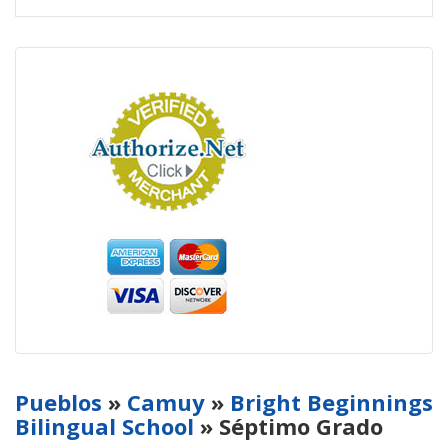
Pueblos
»
Camuy
»
Bright Beginnings
Bilingual School
» Séptimo Grado