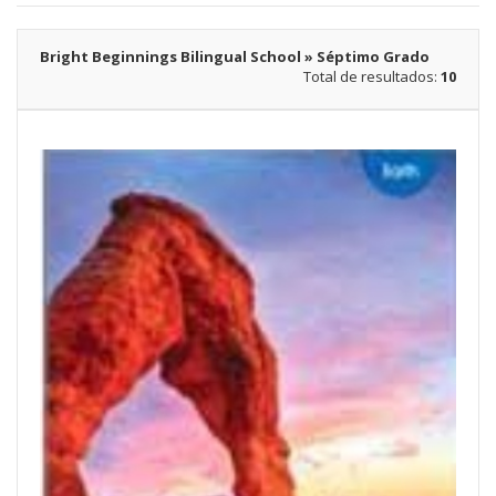
Bright Beginnings Bilingual School » Séptimo Grado
Total de resultados:
10