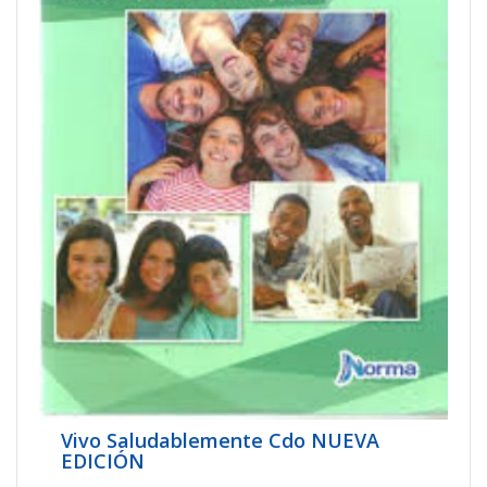
Vivo Saludablemente Cdo NUEVA
EDICIÓN