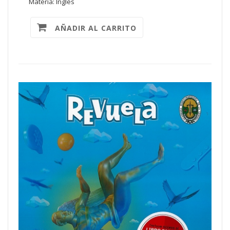
Materia: Inglés
AÑADIR AL CARRITO