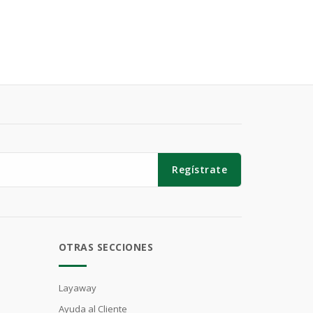
Regístrate
OTRAS SECCIONES
Layaway
Ayuda al Cliente