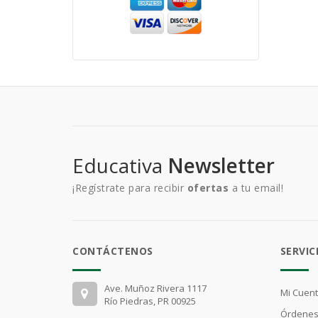
Educativa
Newsletter
¡Regístrate para recibir
ofertas
a tu email!
CONTÁCTENOS
SERVIC
Ave. Muñoz Rivera 1117
Mi Cuen
Río Piedras, PR 00925
Órdenes