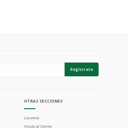
Regístrate
OTRAS SECCIONES
Layaway
Ayuda al Cliente