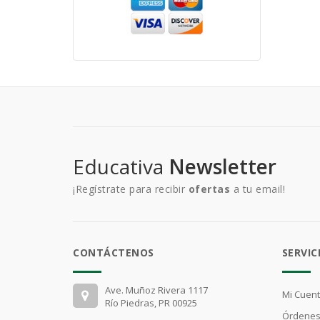
Educativa
Newsletter
¡Regístrate para recibir
ofertas
a tu email!
CONTÁCTENOS
SERVIC
Ave. Muñoz Rivera 1117
Mi Cuen
Río Piedras, PR 00925
Órdenes