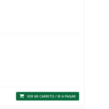
VER MI CARRITO / IR A PAGAR