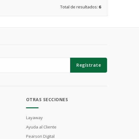
Total de resultados:
6
Regístrate
OTRAS SECCIONES
Layaway
Ayuda al Cliente
Pearson Digital