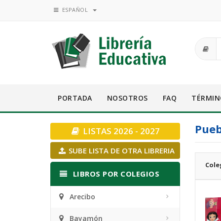
ESPAÑOL
PORTADA
NOSOTROS
FAQ
TÉRMIN
Pueb
LISTAS 2026 - 2027
SUBE LISTA DE OTRA LIBRERIA
Cole
LIBROS POR COLEGIOS
Arecibo
Bayamón