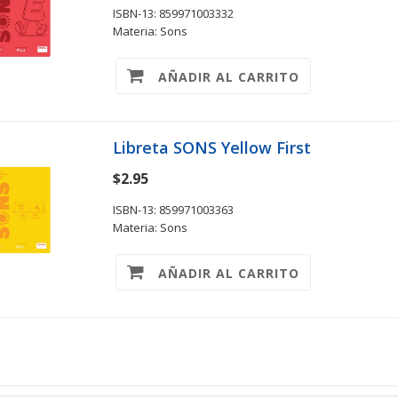
ISBN-13: 859971003332
Materia: Sons
AÑADIR AL CARRITO
Libreta SONS Yellow First
$2.95
ISBN-13: 859971003363
Materia: Sons
AÑADIR AL CARRITO