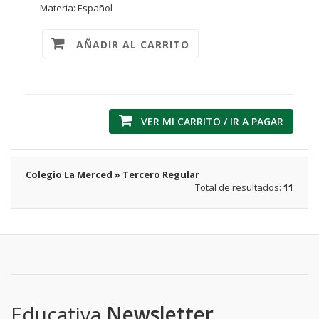
Materia: Español
AÑADIR AL CARRITO
VER MI CARRITO / IR A PAGAR
Colegio La Merced » Tercero Regular
Total de resultados:
11
Educativa
Newsletter