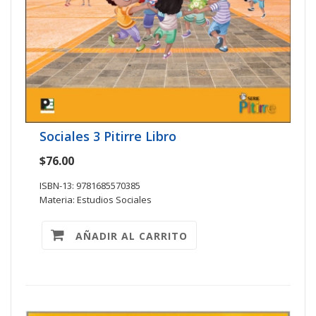
Sociales 3 Pitirre Libro
$76.00
ISBN-13: 9781685570385
Materia: Estudios Sociales
AÑADIR AL CARRITO