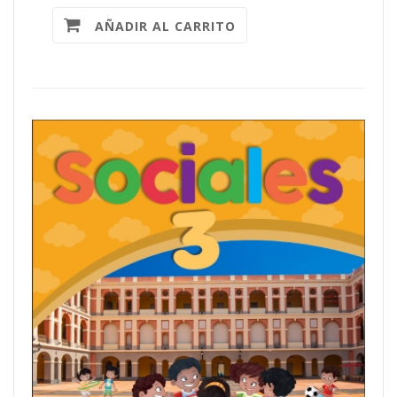
AÑADIR AL CARRITO