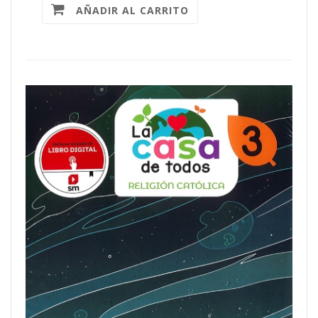
AÑADIR AL CARRITO