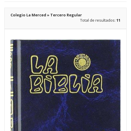
Colegio La Merced » Tercero Regular
Total de resultados:
11