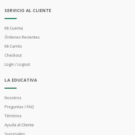
SERVICIO AL CLIENTE
Mi Cuenta
Órdenes Recientes
Mi Carrito
Checkout
Login / Logout
LA EDUCATIVA
Nosotros
Preguntas / FAQ
Términos
Ayuda al Cliente
Sucursales