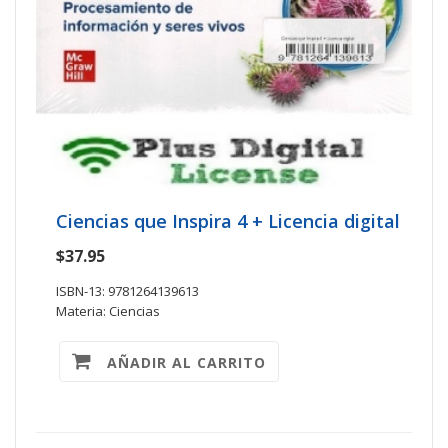
Ciencias que Inspira 4 + Licencia digital
$37.95
ISBN-13: 9781264139613
Materia: Ciencias
AÑADIR AL CARRITO