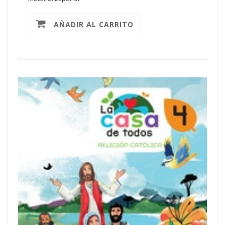
AÑADIR AL CARRITO