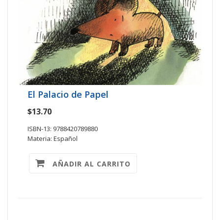
El Palacio de Papel
$13.70
ISBN-13: 9788420789880
Materia: Español
AÑADIR AL CARRITO