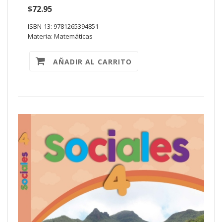
$72.95
ISBN-13: 9781265394851
Materia: Matemáticas
AÑADIR AL CARRITO