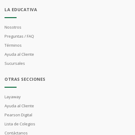
LA EDUCATIVA
Nosotros
Preguntas / FAQ
Términos
Ayuda al Cliente
Sucursales
OTRAS SECCIONES
Layaway
Ayuda al Cliente
Pearson Digital
Lista de Colegios
Contáctanos