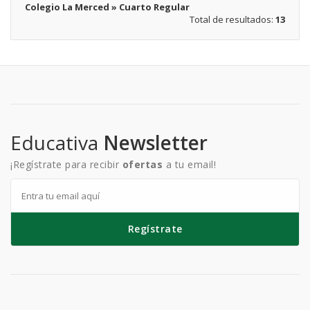
Colegio La Merced » Cuarto Regular
Total de resultados:
13
Educativa
Newsletter
¡Regístrate para recibir
ofertas
a tu email!
Regístrate