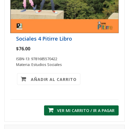
Sociales 4 Pitirre Libro
$76.00
ISBN-13: 9781685570422
Materia: Estudios Sociales
AÑADIR AL CARRITO
VER MI CARRITO / IR A PAGAR