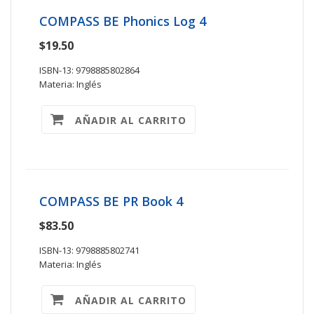
COMPASS BE Phonics Log 4
$19.50
ISBN-13: 9798885802864
Materia: Inglés
AÑADIR AL CARRITO
COMPASS BE PR Book 4
$83.50
ISBN-13: 9798885802741
Materia: Inglés
AÑADIR AL CARRITO