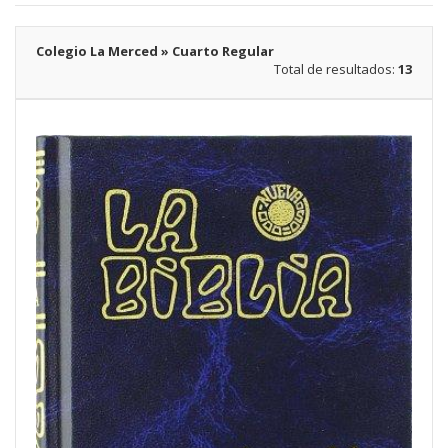
Colegio La Merced » Cuarto Regular
Total de resultados:
13