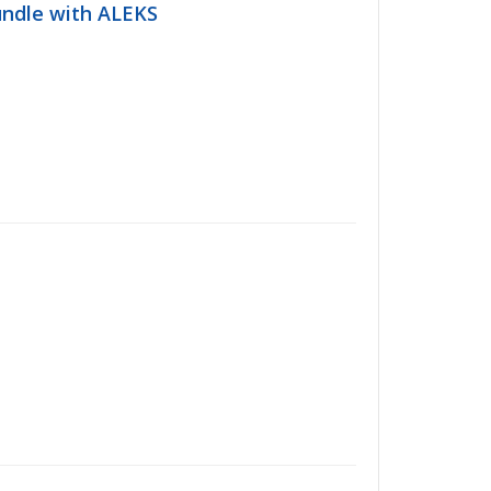
ndle with ALEKS