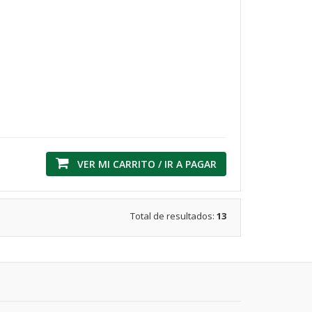
VER MI CARRITO / IR A PAGAR
Total de resultados:
13