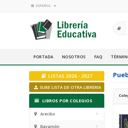
ESPAÑOL
PORTADA
NOSOTROS
FAQ
TÉRMIN
Pueb
LISTAS 2026 - 2027
SUBE LISTA DE OTRA LIBRERIA
Cole
LIBROS POR COLEGIOS
Arecibo
Bayamón