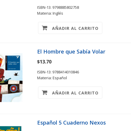
ISBN-13: 9798885802758
Materia: Inglés
AÑADIR AL CARRITO
El Hombre que Sabía Volar
$13.70
ISBN-13: 9788414010846
Materia: Español
AÑADIR AL CARRITO
Español 5 Cuaderno Nexos