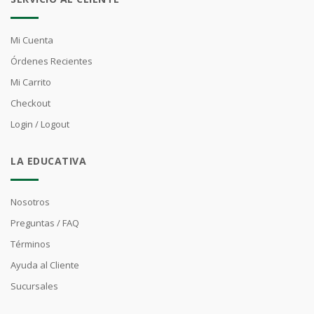
Mi Cuenta
Órdenes Recientes
Mi Carrito
Checkout
Login / Logout
LA EDUCATIVA
Nosotros
Preguntas / FAQ
Términos
Ayuda al Cliente
Sucursales