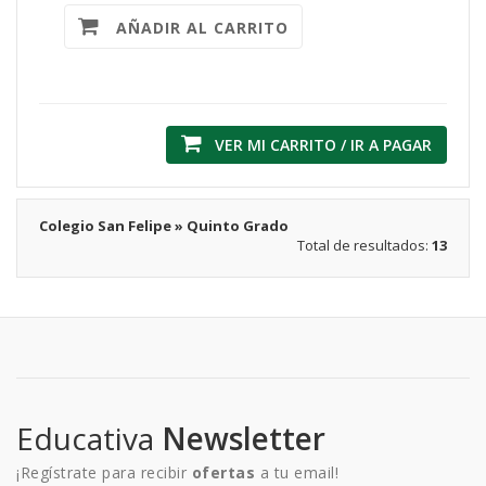
AÑADIR AL CARRITO
VER MI CARRITO / IR A PAGAR
Colegio San Felipe » Quinto Grado
Total de resultados:
13
Educativa
Newsletter
¡Regístrate para recibir
ofertas
a tu email!