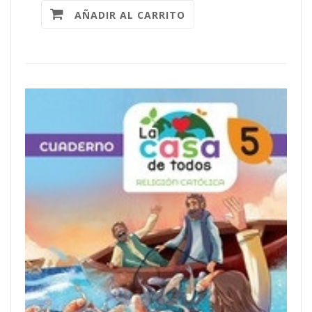
AÑADIR AL CARRITO