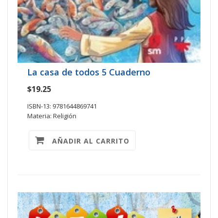
La casa de todos 5 Cuaderno
$19.25
ISBN-13: 9781644869741
Materia: Religión
AÑADIR AL CARRITO