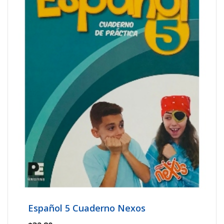
Español 5 Cuaderno Nexos