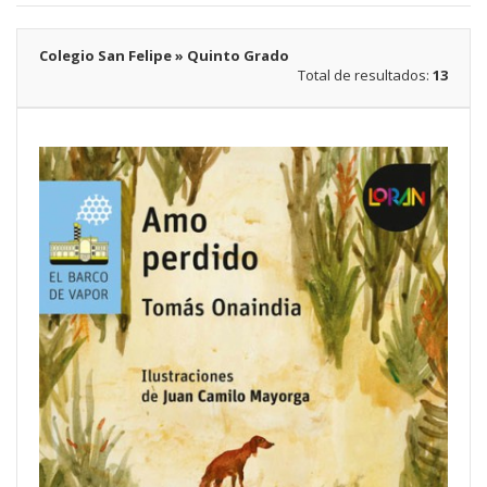
Colegio San Felipe » Quinto Grado
Total de resultados:
13