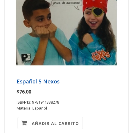
Español 5 Nexos
$76.00
ISBN-13: 9781941338278
Materia: Español
AÑADIR AL CARRITO