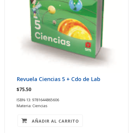
Revuela Ciencias 5 + Cdo de Lab
$75.50
ISBN-13: 9781644865606
Materia: Ciencias
AÑADIR AL CARRITO