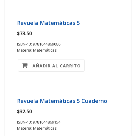
Revuela Matemáticas 5
$73.50
ISBN-13: 9781644869086
Materia: Matemáticas
AÑADIR AL CARRITO
Revuela Matemáticas 5 Cuaderno
$32.50
ISBN-13: 9781644869154
Materia: Matemáticas