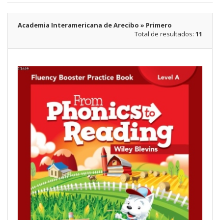
Academia Interamericana de Arecibo » Primero
Total de resultados:
11