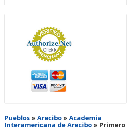
Pueblos
»
Arecibo
»
Academia
Interamericana de Arecibo
» Primero