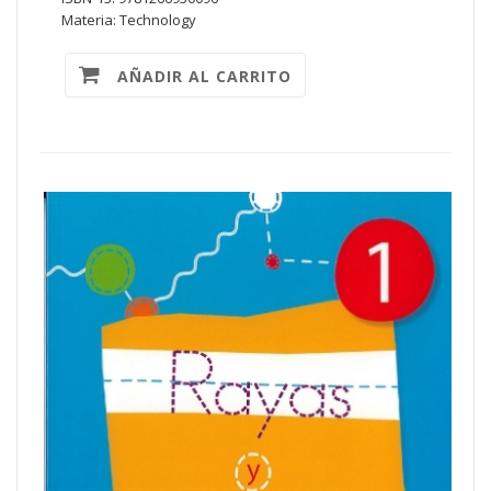
Materia: Technology
AÑADIR AL CARRITO