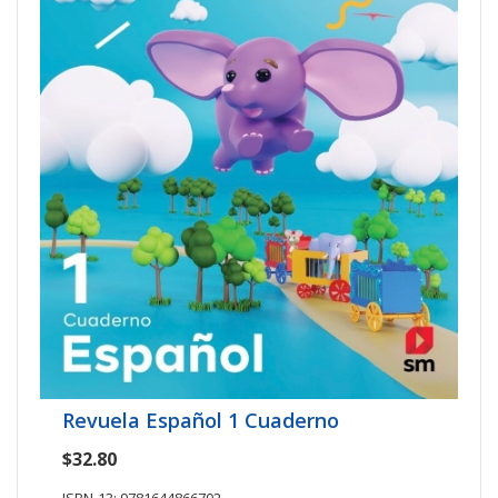
Revuela Español 1 Cuaderno
$32.80