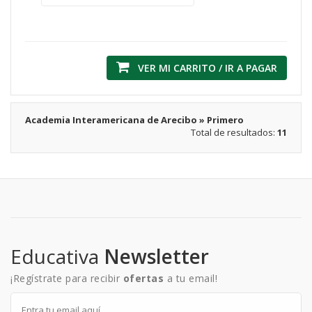
VER MI CARRITO / IR A PAGAR
Academia Interamericana de Arecibo » Primero
Total de resultados:
11
Educativa
Newsletter
¡Regístrate para recibir
ofertas
a tu email!