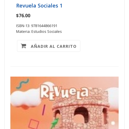
Revuela Sociales 1
$76.00
ISBN-13: 9781644866191
Materia: Estudios Sociales
AÑADIR AL CARRITO