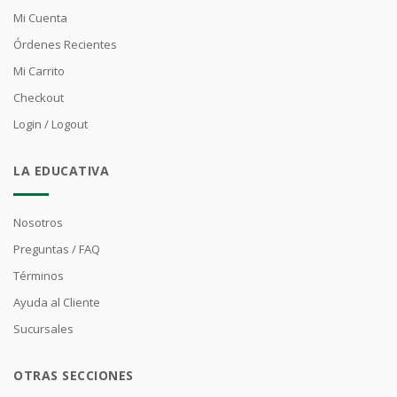
Mi Cuenta
Órdenes Recientes
Mi Carrito
Checkout
Login / Logout
LA EDUCATIVA
Nosotros
Preguntas / FAQ
Términos
Ayuda al Cliente
Sucursales
OTRAS SECCIONES