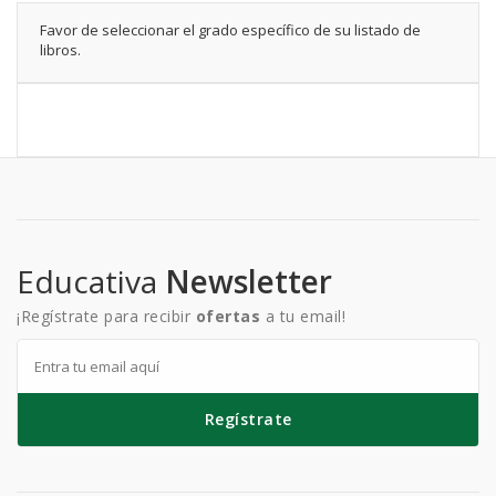
Favor de seleccionar el grado específico de su listado de
libros.
Educativa
Newsletter
¡Regístrate para recibir
ofertas
a tu email!
Regístrate