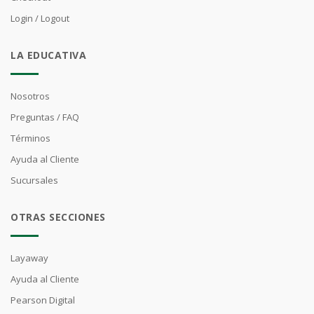
Login / Logout
LA EDUCATIVA
Nosotros
Preguntas / FAQ
Términos
Ayuda al Cliente
Sucursales
OTRAS SECCIONES
Layaway
Ayuda al Cliente
Pearson Digital