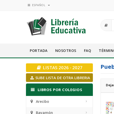
ESPAÑOL
PORTADA
NOSOTROS
FAQ
TÉRMIN
Pueb
LISTAS 2026 - 2027
SUBE LISTA DE OTRA LIBRERIA
Deja
LIBROS POR COLEGIOS
Arecibo
Bayamón