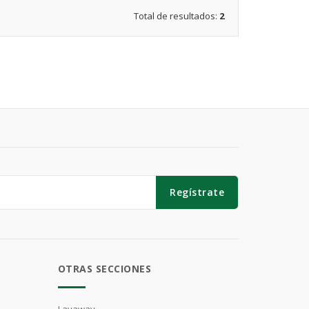
Total de resultados:
2
Regístrate
OTRAS SECCIONES