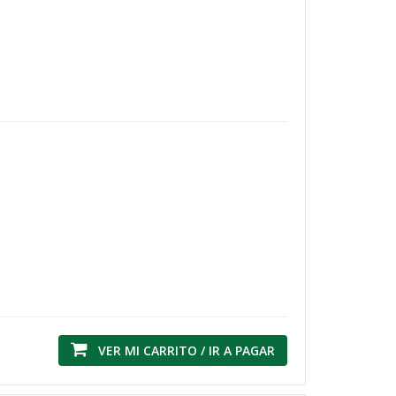
VER MI CARRITO / IR A PAGAR