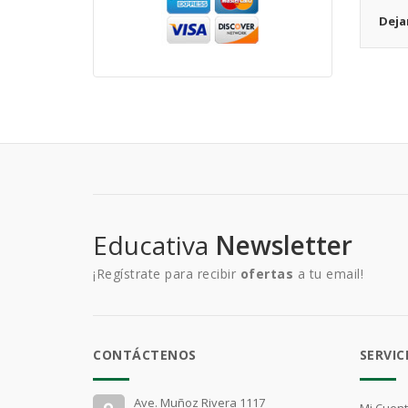
Deja
Educativa
Newsletter
¡Regístrate para recibir
ofertas
a tu email!
CONTÁCTENOS
SERVIC
Ave. Muñoz Rivera 1117