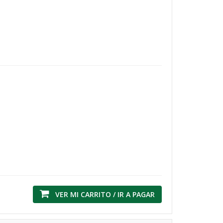
VER MI CARRITO / IR A PAGAR