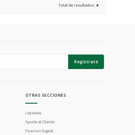
Total de resultados:
4
Regístrate
OTRAS SECCIONES
Layaway
Ayuda al Cliente
Pearson Digital