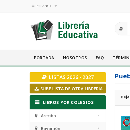
ESPAÑOL
PORTADA
NOSOTROS
FAQ
TÉRMIN
Pueb
LISTAS 2026 - 2027
SUBE LISTA DE OTRA LIBRERIA
Deja
LIBROS POR COLEGIOS
Arecibo
Bayamón