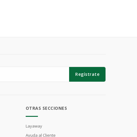
Regístrate
OTRAS SECCIONES
Layaway
Ayuda al Cliente