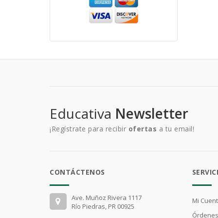
Educativa
Newsletter
¡Regístrate para recibir
ofertas
a tu email!
CONTÁCTENOS
SERVIC
Ave. Muñoz Rivera 1117
Mi Cuen
Río Piedras, PR 00925
Órdenes